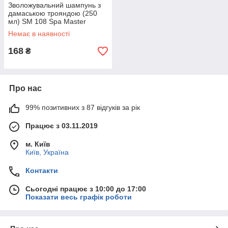
Зволожувальний шампунь з
дамаською трояндою (250
мл) SM 108 Spa Master
Professional
Немає в наявності
168
₴
Про нас
99% позитивних з 87 відгуків за рік
Працює з 03.11.2019
м. Київ
Київ, Україна
Контакти
Сьогодні працює з 10:00 до 17:00
Показати весь графік роботи