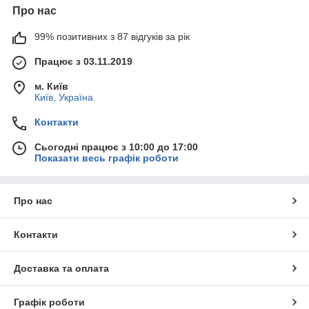
Про нас
99% позитивних з 87 відгуків за рік
Працює з 03.11.2019
м. Київ
Київ, Україна
Контакти
Сьогодні працює з 10:00 до 17:00
Показати весь графік роботи
Про нас
Контакти
Доставка та оплата
Графік роботи