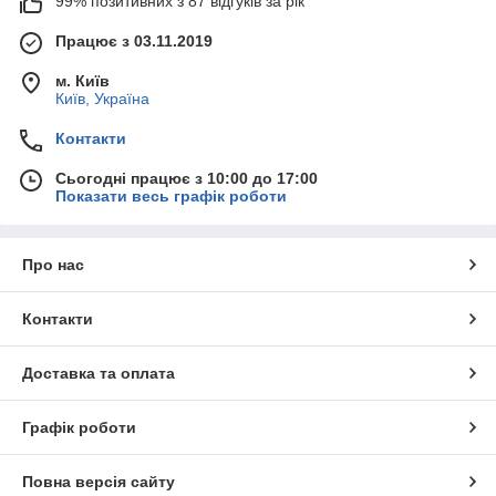
99% позитивних з 87 відгуків за рік
Працює з 03.11.2019
м. Київ
Київ, Україна
Контакти
Сьогодні працює з 10:00 до 17:00
Показати весь графік роботи
Про нас
Контакти
Доставка та оплата
Графік роботи
Повна версія сайту