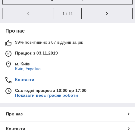
1
/ 11
Про нас
99% позитивних з 87 відгуків за рік
Працює з 03.11.2019
м. Київ
Київ, Україна
Контакти
Сьогодні працює з 10:00 до 17:00
Показати весь графік роботи
Про нас
Контакти