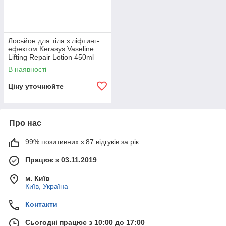
Лосьйон для тіла з ліфтинг-
ефектом Kerasys Vaseline
Lifting Repair Lotion 450ml
В наявності
Ціну уточнюйте
Про нас
99% позитивних з 87 відгуків за рік
Працює з 03.11.2019
м. Київ
Київ, Україна
Контакти
Сьогодні працює з 10:00 до 17:00