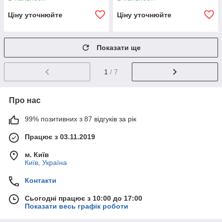
Ціну уточнюйте
Ціну уточнюйте
Показати ще
1
/ 7
Про нас
99% позитивних з 87 відгуків за рік
Працює з 03.11.2019
м. Київ
Київ, Україна
Контакти
Сьогодні працює з 10:00 до 17:00
Показати весь графік роботи