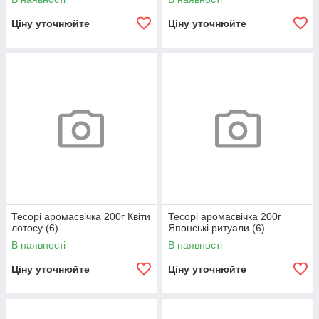
Ціну уточнюйте
Ціну уточнюйте
Тесорі аромасвічка 200г Квіти
Тесорі аромасвічка 200г
лотосу (6)
Японські ритуали (6)
В наявності
В наявності
Ціну уточнюйте
Ціну уточнюйте