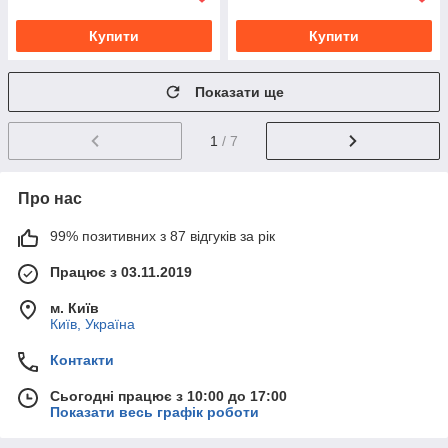
Купити
Купити
Показати ще
1
/ 7
Про нас
99% позитивних з 87 відгуків за рік
Працює з 03.11.2019
м. Київ
Київ, Україна
Контакти
Сьогодні працює з 10:00 до 17:00
Показати весь графік роботи