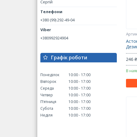
Сергій
+380 (99) 292-49-04
+380992924904
Асто
Дези
Графік роботи
246 
В ная
Понеділок
10:00
17:00
Вівторок
10:00
17:00
Середа
10:00
17:00
Четвер
10:00
17:00
Пʼятниця
10:00
17:00
Субота
10:00
17:00
Неділя
10:00
17:00