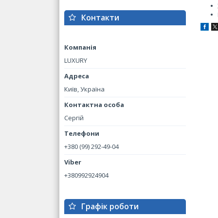
Контакти
LUXURY
Київ, Україна
Сергій
+380 (99) 292-49-04
+380992924904
Графік роботи