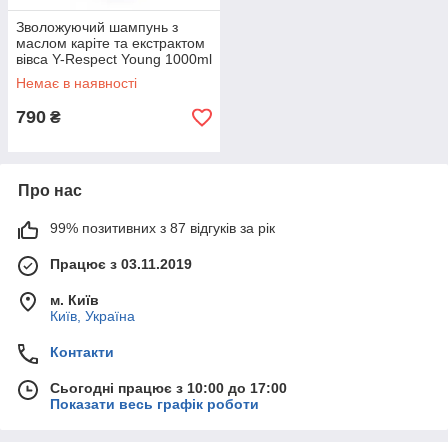
Зволожуючий шампунь з
маслом каріте та екстрактом
вівса Y-Respect Young 1000ml
Немає в наявності
790
₴
Про нас
99% позитивних з 87 відгуків за рік
Працює з 03.11.2019
м. Київ
Київ, Україна
Контакти
Сьогодні працює з 10:00 до 17:00
Показати весь графік роботи