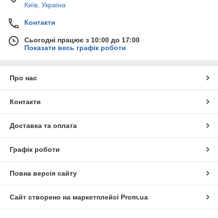
Київ, Україна
Контакти
Сьогодні працює з 10:00 до 17:00
Показати весь графік роботи
Про нас
Контакти
Доставка та оплата
Графік роботи
Повна версія сайту
Сайт створено на маркетплейсі
Prom.ua