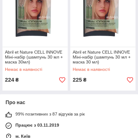
Abril et Nature CELL INNOVE
Abril et Nature CELL INNOVE
Міні-набір (шампунь 30 мл +
Міні-набір (шампунь 30 мл +
маска 30мл)
маска 30 мл)
Немає в наявності
Немає в наявності
224
225
₴
₴
Про нас
99% позитивних з 87 відгуків за рік
Працює з 03.11.2019
м. Київ