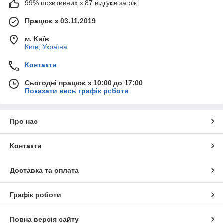
99% позитивних з 87 відгуків за рік
Працює з 03.11.2019
м. Київ
Київ, Україна
Контакти
Сьогодні працює з 10:00 до 17:00
Показати весь графік роботи
Про нас
Контакти
Доставка та оплата
Графік роботи
Повна версія сайту