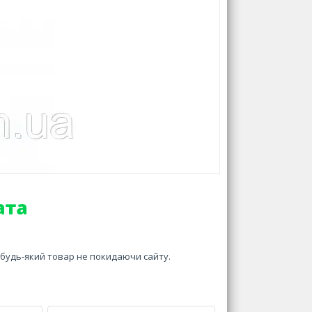
и будь-який товар не покидаючи сайту.