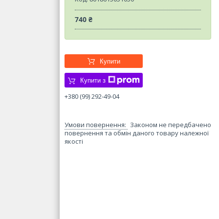
740 ₴
Купити
Купити з
+380 (99) 292-49-04
Законом не передбачено
повернення та обмін даного товару належної
якості