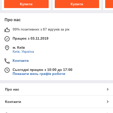
Купити
Купити
Про нас
99% позитивних з 87 відгуків за рік
Працює з 03.11.2019
м. Київ
Київ, Україна
Контакти
Сьогодні працює з 10:00 до 17:00
Показати весь графік роботи
Про нас
Контакти