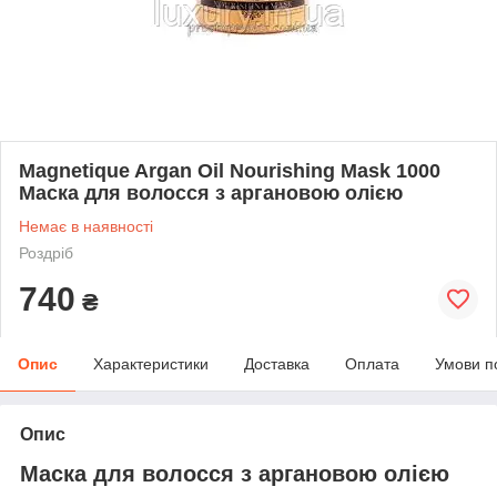
Magnetique Argan Oil Nourishing Mask 1000
Маска для волосся з аргановою олією
Немає в наявності
Роздріб
740
₴
Опис
Характеристики
Доставка
Оплата
Умови п
Опис
Маска для волосся з аргановою олією