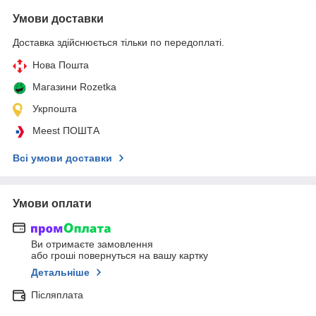
Умови доставки
Доставка здійснюється тільки по передоплаті.
Нова Пошта
Магазини Rozetka
Укрпошта
Meest ПОШТА
Всі умови доставки
Умови оплати
Ви отримаєте замовлення
або гроші повернуться на вашу картку
Детальніше
Післяплата