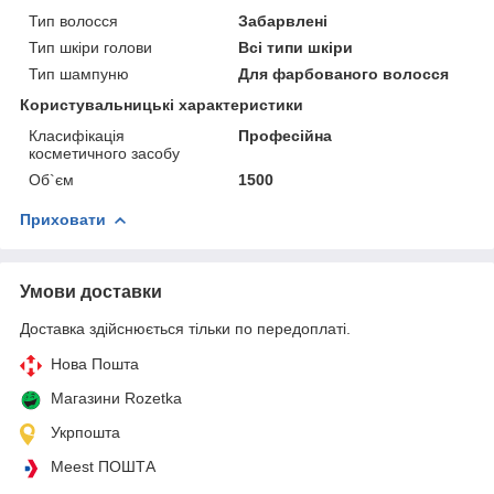
Тип волосся
Забарвлені
Тип шкіри голови
Всі типи шкіри
Тип шампуню
Для фарбованого волосся
Користувальницькі характеристики
Класифікація
Професійна
косметичного засобу
Об`єм
1500
Приховати
Умови доставки
Доставка здійснюється тільки по передоплаті.
Нова Пошта
Магазини Rozetka
Укрпошта
Meest ПОШТА