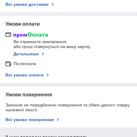
Всі умови доставки
Умови оплати
Ви отримаєте замовлення
або гроші повернуться на вашу картку
Детальніше
Післяплата
Всі умови оплати
Умови повернення
Законом не передбачено повернення та обмін даного товару
належної якості
Всі умови повернення