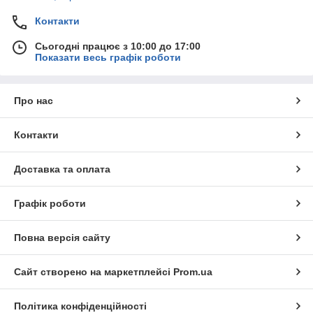
Контакти
Сьогодні працює з 10:00 до 17:00
Показати весь графік роботи
Про нас
Контакти
Доставка та оплата
Графік роботи
Повна версія сайту
Сайт створено на маркетплейсі
Prom.ua
Політика конфіденційності