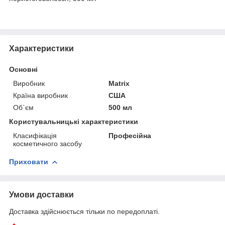
Характеристики
Основні
Виробник
Matrix
Країна виробник
США
Об`єм
500 мл
Користувальницькі характеристики
Класифікація
Професійна
косметичного засобу
Приховати
Умови доставки
Доставка здійснюється тільки по передоплаті.