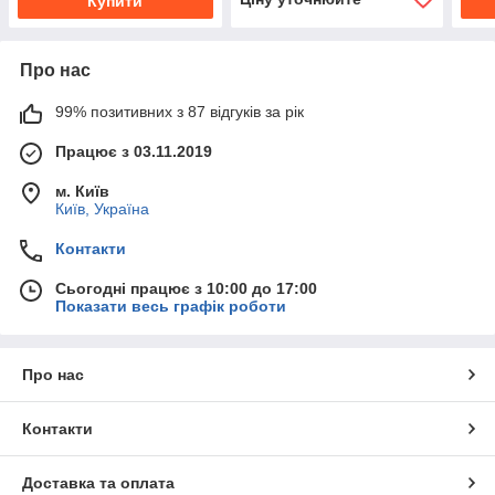
Купити
Про нас
99% позитивних з 87 відгуків за рік
Працює з 03.11.2019
м. Київ
Київ, Україна
Контакти
Сьогодні працює з 10:00 до 17:00
Показати весь графік роботи
Про нас
Контакти
Доставка та оплата