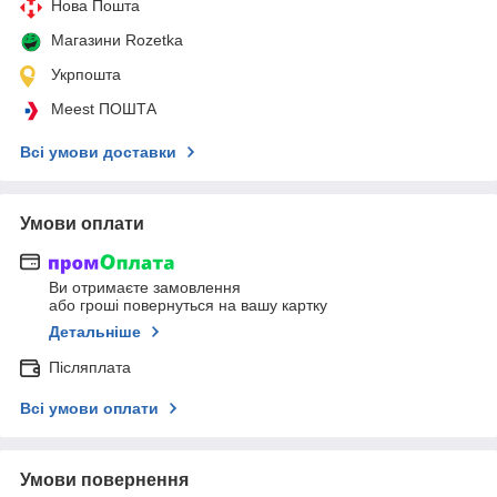
Нова Пошта
Магазини Rozetka
Укрпошта
Meest ПОШТА
Всі умови доставки
Умови оплати
Ви отримаєте замовлення
або гроші повернуться на вашу картку
Детальніше
Післяплата
Всі умови оплати
Умови повернення