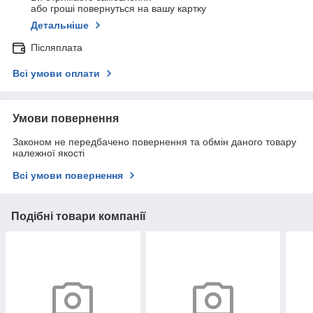
або гроші повернуться на вашу картку
Детальніше
Післяплата
Всі умови оплати
Умови повернення
Законом не передбачено повернення та обмін даного товару
належної якості
Всі умови повернення
Подібні товари компанії