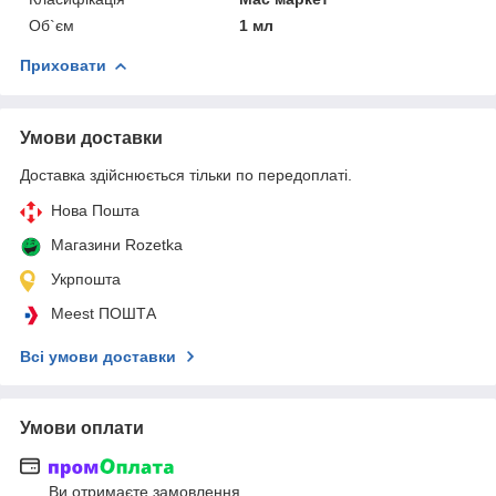
Об`єм
1 мл
Приховати
Умови доставки
Доставка здійснюється тільки по передоплаті.
Нова Пошта
Магазини Rozetka
Укрпошта
Meest ПОШТА
Всі умови доставки
Умови оплати
Ви отримаєте замовлення