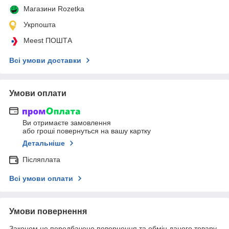
Магазини Rozetka
Укрпошта
Meest ПОШТА
Всі умови доставки
Умови оплати
Ви отримаєте замовлення
або гроші повернуться на вашу картку
Детальніше
Післяплата
Всі умови оплати
Умови повернення
Законом не передбачено повернення та обмін даного товару