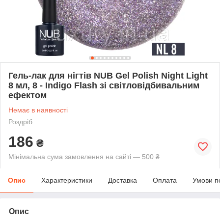
Гель-лак для нігтів NUB Gel Polish Night Light
8 мл, 8 - Indigo Flash зі світловідбивальним
ефектом
Немає в наявності
Роздріб
186
₴
Мінімальна сума замовлення на сайті — 500 ₴
Опис
Характеристики
Доставка
Оплата
Умови п
Опис