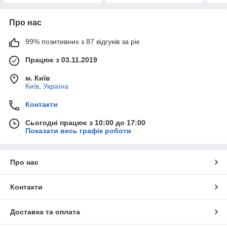
Про нас
99% позитивних з 87 відгуків за рік
Працює з 03.11.2019
м. Київ
Київ, Україна
Контакти
Сьогодні працює з 10:00 до 17:00
Показати весь графік роботи
Про нас
Контакти
Доставка та оплата