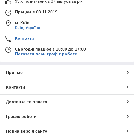
99% позитивних з 87 відгуків за рік
Працює з 03.11.2019
м. Київ
Київ, Україна
Контакти
Сьогодні працює з 10:00 до 17:00
Показати весь графік роботи
Про нас
Контакти
Доставка та оплата
Графік роботи
Повна версія сайту