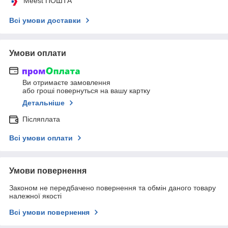
Meest ПОШТА
Всі умови доставки
Умови оплати
Ви отримаєте замовлення
або гроші повернуться на вашу картку
Детальніше
Післяплата
Всі умови оплати
Умови повернення
Законом не передбачено повернення та обмін даного товару
належної якості
Всі умови повернення