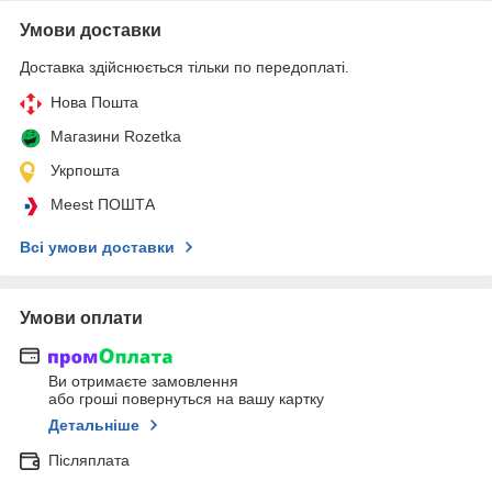
Умови доставки
Доставка здійснюється тільки по передоплаті.
Нова Пошта
Магазини Rozetka
Укрпошта
Meest ПОШТА
Всі умови доставки
Умови оплати
Ви отримаєте замовлення
або гроші повернуться на вашу картку
Детальніше
Післяплата