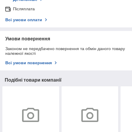
Післяплата
Всі умови оплати
Умови повернення
Законом не передбачено повернення та обмін даного товару
належної якості
Всі умови повернення
Подібні товари компанії