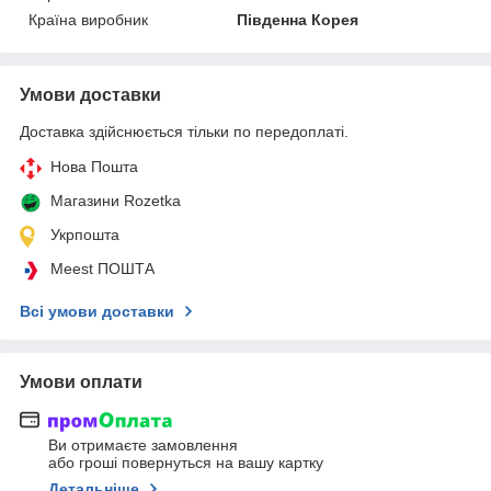
Країна виробник
Південна Корея
Умови доставки
Доставка здійснюється тільки по передоплаті.
Нова Пошта
Магазини Rozetka
Укрпошта
Meest ПОШТА
Всі умови доставки
Умови оплати
Ви отримаєте замовлення
або гроші повернуться на вашу картку
Детальніше