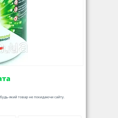
и будь-який товар не покидаючи сайту.