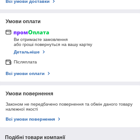
Всі умови доставки
Умови оплати
Ви отримаєте замовлення
або гроші повернуться на вашу картку
Детальніше
Післяплата
Всі умови оплати
Умови повернення
Законом не передбачено повернення та обмін даного товару
належної якості
Всі умови повернення
Подібні товари компанії