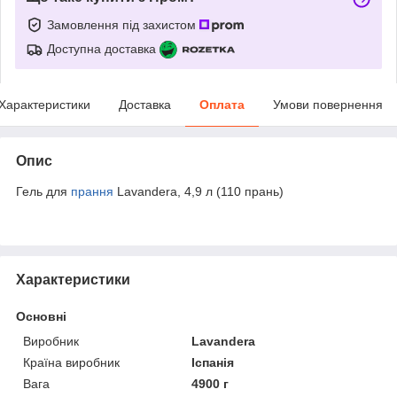
Замовлення під захистом
Доступна доставка
Характеристики
Доставка
Оплата
Умови повернення
Опис
Гель для
прання
Lavandera, 4,9 л (110 прань)
Характеристики
Основні
Виробник
Lavandera
Країна виробник
Іспанія
Вага
4900 г