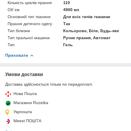
Кількість циклів прання
110
Об`єм
4900 мл
Основний тип тканини
Для всіх типів тканини
Прання дитячого одягу
Так
Тип білизни
Кольорове, Біле, Будь-яке
Тип пральної машини
Ручне прання, Автомат
Тип
Гель
Приховати
Умови доставки
Доставка здійснюється тільки по передоплаті.
Нова Пошта
Магазини Rozetka
Укрпошта
Meest ПОШТА