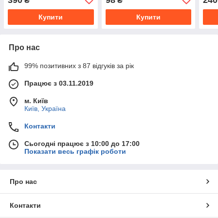
₴
₴
Купити
Купити
Про нас
99% позитивних з 87 відгуків за рік
Працює з 03.11.2019
м. Київ
Київ, Україна
Контакти
Сьогодні працює з 10:00 до 17:00
Показати весь графік роботи
Про нас
Контакти