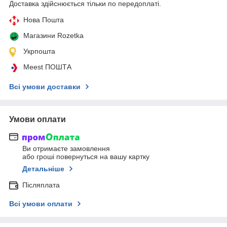
Доставка здійснюється тільки по передоплаті.
Нова Пошта
Магазини Rozetka
Укрпошта
Meest ПОШТА
Всі умови доставки
Умови оплати
Ви отримаєте замовлення
або гроші повернуться на вашу картку
Детальніше
Післяплата
Всі умови оплати