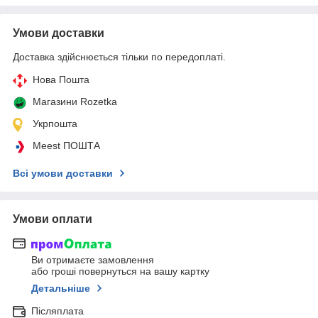
Умови доставки
Доставка здійснюється тільки по передоплаті.
Нова Пошта
Магазини Rozetka
Укрпошта
Meest ПОШТА
Всі умови доставки
Умови оплати
Ви отримаєте замовлення
або гроші повернуться на вашу картку
Детальніше
Післяплата