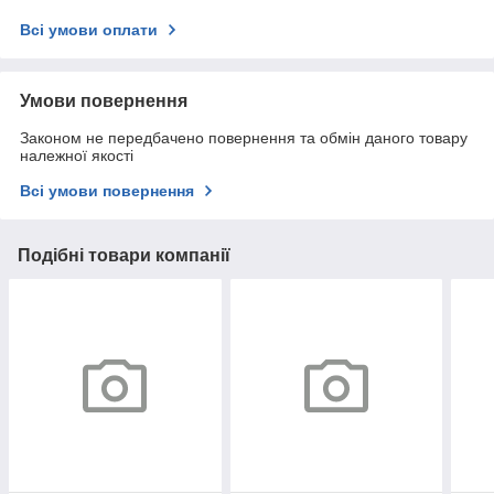
Всі умови оплати
Умови повернення
Законом не передбачено повернення та обмін даного товару
належної якості
Всі умови повернення
Подібні товари компанії