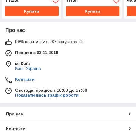
114
70
98
₴
₴
Купити
Купити
Про нас
99% позитивних з 87 відгуків за рік
Працює з 03.11.2019
м. Київ
Київ, Україна
Контакти
Сьогодні працює з 10:00 до 17:00
Показати весь графік роботи
Про нас
Контакти