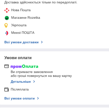
Доставка здійснюється тільки по передоплаті.
Нова Пошта
Магазини Rozetka
Укрпошта
Meest ПОШТА
Всі умови доставки
Умови оплати
Ви отримаєте замовлення
або гроші повернуться на вашу картку
Детальніше
Післяплата
Всі умови оплати