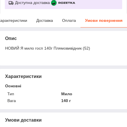
Доступна доставка
арактеристики
Доставка
Оплата
Умови повернення
Опис
НОВИЙ Я мило госп 140г Плямовивідник (52)
Характеристики
Основні
Тип
Мило
Вага
140 г
Умови доставки