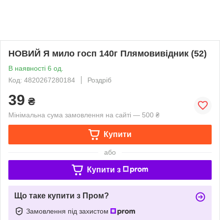
НОВИЙ Я мило госп 140г Плямовивідник (52)
В наявності 6 од.
Код: 4820267280184
Роздріб
39
₴
Мінімальна сума замовлення на сайті — 500 ₴
Купити
або
Купити з
Що таке купити з Пром?
Замовлення під захистом