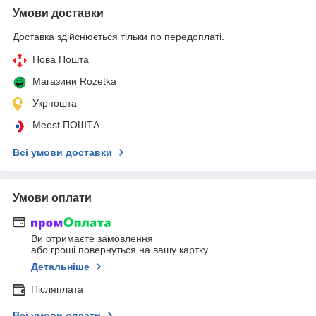
Умови доставки
Доставка здійснюється тільки по передоплаті.
Нова Пошта
Магазини Rozetka
Укрпошта
Meest ПОШТА
Всі умови доставки
Умови оплати
Ви отримаєте замовлення
або гроші повернуться на вашу картку
Детальніше
Післяплата
Всі умови оплати