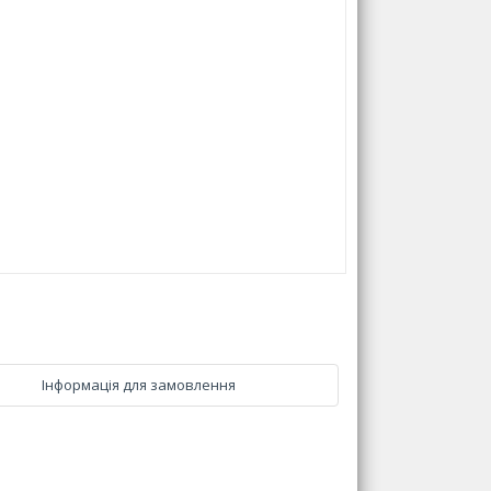
Інформація для замовлення