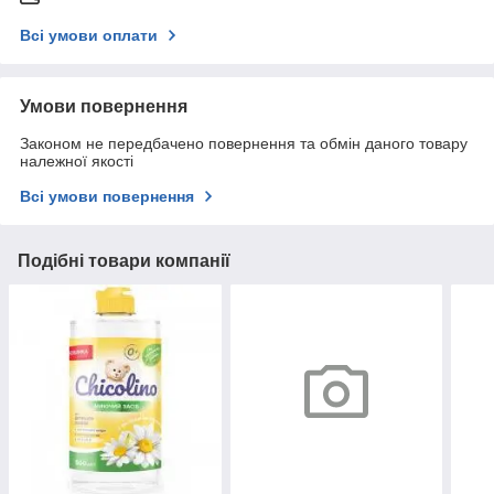
Всі умови оплати
Умови повернення
Законом не передбачено повернення та обмін даного товару
належної якості
Всі умови повернення
Подібні товари компанії