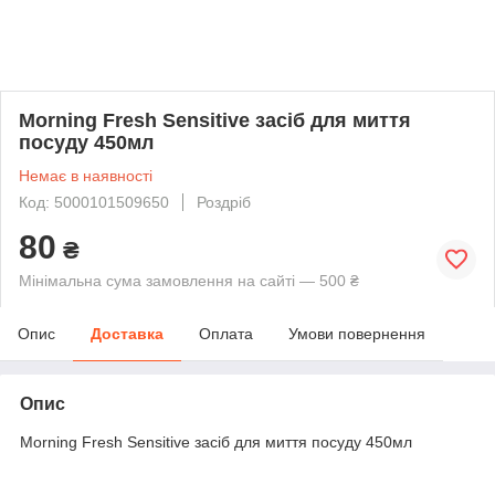
Morning Fresh Sensitive засіб для миття
посуду 450мл
Немає в наявності
Код: 5000101509650
Роздріб
80
₴
Мінімальна сума замовлення на сайті — 500 ₴
Опис
Доставка
Оплата
Умови повернення
Опис
Morning Fresh Sensitive засіб для миття посуду 450мл