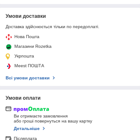
Умови доставки
Доставка здійснюється тільки по передоплаті.
Нова Пошта
Магазини Rozetka
Укрпошта
Meest ПОШТА
Всі умови доставки
Умови оплати
Ви отримаєте замовлення
або гроші повернуться на вашу картку
Детальніше
Післяплата