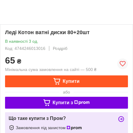
Леді Котон ватні диски 80+20шт
В наявності 3 од.
Код: 4744246013016
Роздріб
65
₴
Мінімальна сума замовлення на сайті — 500 ₴
Купити
або
Купити з
Що таке купити з Пром?
Замовлення під захистом