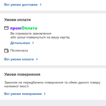
Всі умови доставки
Умови оплати
Ви отримаєте замовлення
або гроші повернуться на вашу картку
Детальніше
Післяплата
Всі умови оплати
Умови повернення
Законом не передбачено повернення та обмін даного товару
належної якості
Всі умови повернення