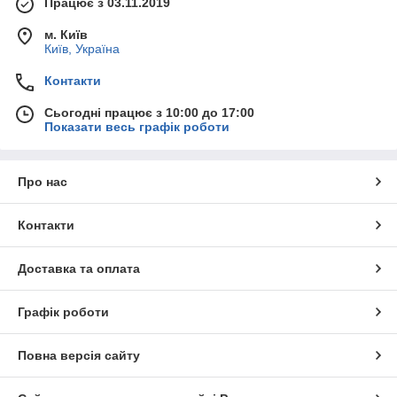
Працює з 03.11.2019
м. Київ
Київ, Україна
Контакти
Сьогодні працює з 10:00 до 17:00
Показати весь графік роботи
Про нас
Контакти
Доставка та оплата
Графік роботи
Повна версія сайту