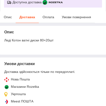
Доступна доставка
Опис
Доставка
Оплата
Умови повернення
Опис
Леді Котон ватні диски 80+20шт
Умови доставки
Доставка здійснюється тільки по передоплаті.
Нова Пошта
Магазини Rozetka
Укрпошта
Meest ПОШТА