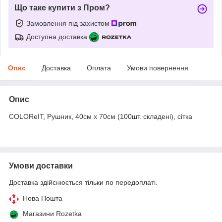
Що таке купити з Пром?
Замовлення під захистом
Доступна доставка
Опис
Доставка
Оплата
Умови повернення
Опис
COLOReIT, Рушник, 40см х 70см (100шт. складені), сітка
Умови доставки
Доставка здійснюється тільки по передоплаті.
Нова Пошта
Магазини Rozetka