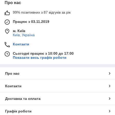
Про нас
99% позитивних з 87 відгуків за рік
Працює з 03.11.2019
м. Київ
Київ, Україна
Контакти
Сьогодні працює з 10:00 до 17:00
Показати весь графік роботи
Про нас
Контакти
Доставка та оплата
Графік роботи