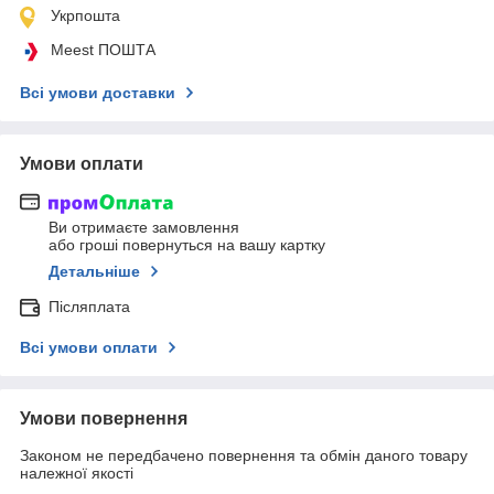
Укрпошта
Meest ПОШТА
Всі умови доставки
Умови оплати
Ви отримаєте замовлення
або гроші повернуться на вашу картку
Детальніше
Післяплата
Всі умови оплати
Умови повернення
Законом не передбачено повернення та обмін даного товару
належної якості