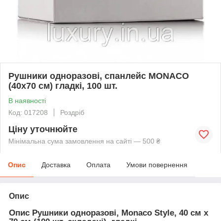
Рушники одноразові, спанлейс MONACO
(40х70 см) гладкі, 100 шт.
В наявності
Код: 017208
Роздріб
Ціну уточнюйте
Мінімальна сума замовлення на сайті — 500 ₴
Опис
Доставка
Оплата
Умови повернення
Опис
Опис Рушники одноразові, Monaco Style, 40 см х