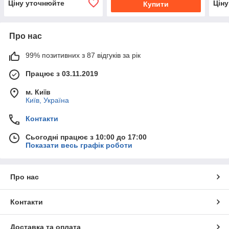
Ціну уточнюйте
Цін
Купити
Про нас
99% позитивних з 87 відгуків за рік
Працює з 03.11.2019
м. Київ
Київ, Україна
Контакти
Сьогодні працює з 10:00 до 17:00
Показати весь графік роботи
Про нас
Контакти
Доставка та оплата