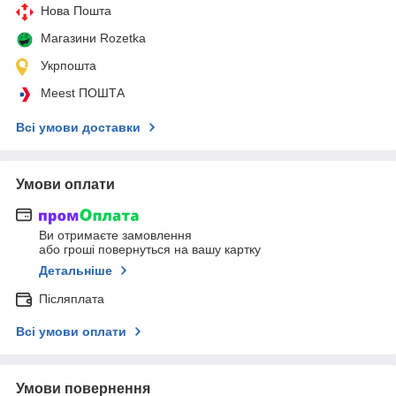
Нова Пошта
Магазини Rozetka
Укрпошта
Meest ПОШТА
Всі умови доставки
Умови оплати
Ви отримаєте замовлення
або гроші повернуться на вашу картку
Детальніше
Післяплата
Всі умови оплати
Умови повернення